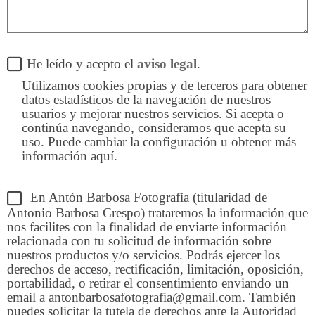
He leído y acepto el
aviso legal
.
Utilizamos cookies propias y de terceros para obtener
datos estadísticos de la navegación de nuestros
usuarios y mejorar nuestros servicios. Si acepta o
continúa navegando, consideramos que acepta su
uso. Puede cambiar la configuración u obtener más
información aquí.
En Antón Barbosa Fotografía (titularidad de
Antonio Barbosa Crespo) trataremos la información que
nos facilites con la finalidad de enviarte información
relacionada con tu solicitud de información sobre
nuestros productos y/o servicios. Podrás ejercer los
derechos de acceso, rectificación, limitación, oposición,
portabilidad, o retirar el consentimiento enviando un
email a antonbarbosafotografia@gmail.com. También
puedes solicitar la tutela de derechos ante la Autoridad