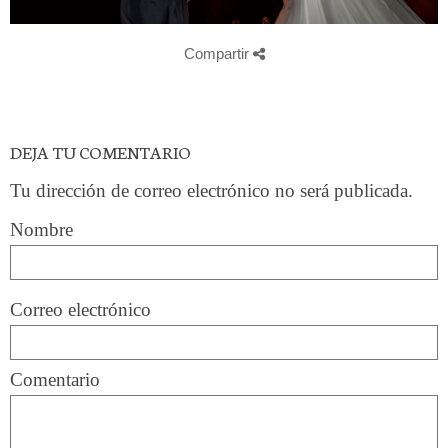
Compartir
DEJA TU COMENTARIO
Tu dirección de correo electrónico no será publicada.
Nombre
Correo electrónico
Comentario