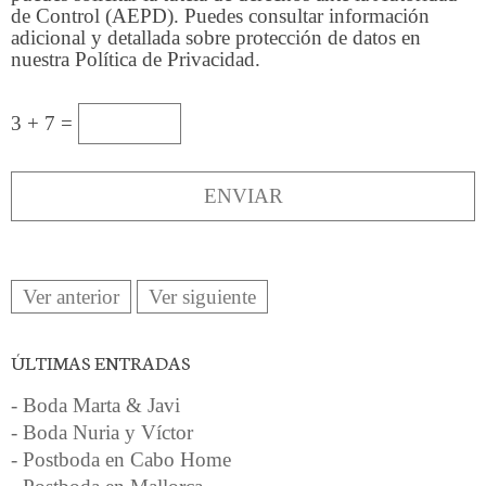
de Control (AEPD). Puedes consultar información
adicional y detallada sobre protección de datos en
nuestra Política de Privacidad.
3 + 7 =
Ver anterior
Ver siguiente
ÚLTIMAS ENTRADAS
- Boda Marta & Javi
- Boda Nuria y Víctor
- Postboda en Cabo Home