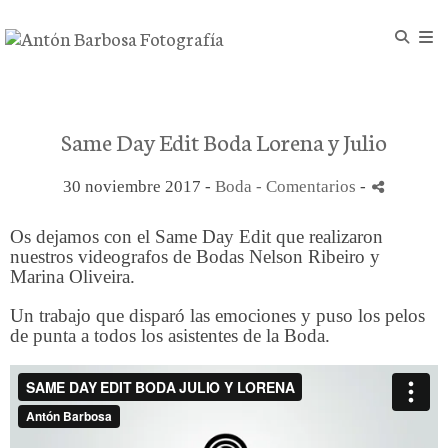
Same Day Edit Boda Lorena y Julio
30 noviembre 2017 -
Boda
- Comentarios
-
Os dejamos con el Same Day Edit que realizaron
nuestros videografos de Bodas Nelson Ribeiro y
Marina Oliveira.
Un trabajo que disparó las emociones y puso los pelos
de punta a todos los asistentes de la Boda.