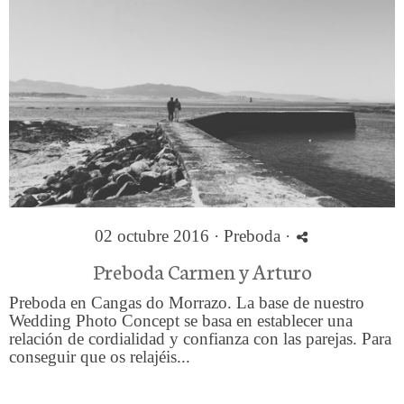
02 octubre 2016 ·
Preboda
·
Preboda Carmen y Arturo
Preboda en Cangas do Morrazo. La base de nuestro
Wedding Photo Concept se basa en establecer una
relación de cordialidad y confianza con las parejas. Para
conseguir que os relajéis...