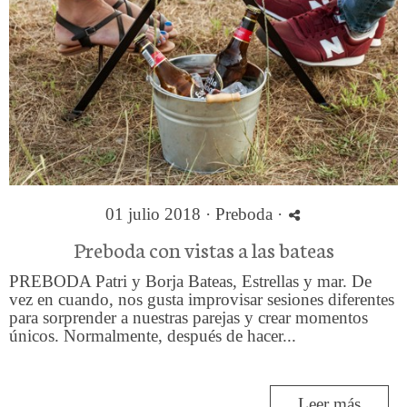
01 julio 2018 ·
Preboda
·
Preboda con vistas a las bateas
PREBODA Patri y Borja Bateas, Estrellas y mar. De
vez en cuando, nos gusta improvisar sesiones diferentes
para sorprender a nuestras parejas y crear momentos
únicos. Normalmente, después de hacer...
Leer más