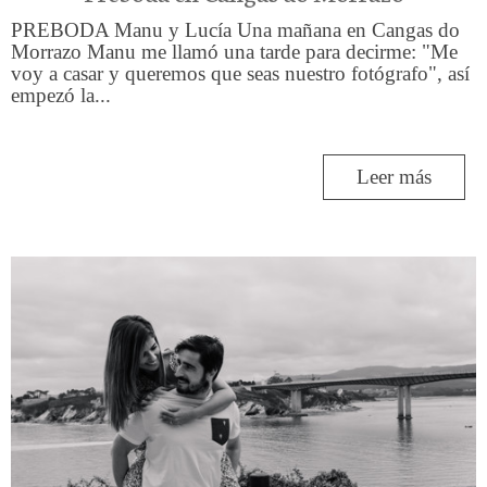
PREBODA Manu y Lucía Una mañana en Cangas do
Morrazo Manu me llamó una tarde para decirme: "Me
voy a casar y queremos que seas nuestro fotógrafo", así
empezó la...
Leer más