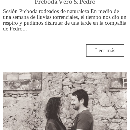
Preboda Vero & Pedro
Sesión Preboda rodeados de naturaleza En medio de
una semana de lluvias torrenciales, el tiempo nos dio un
respiro y pudimos disfrutar de una tarde en la compañía
de Pedro...
Leer más