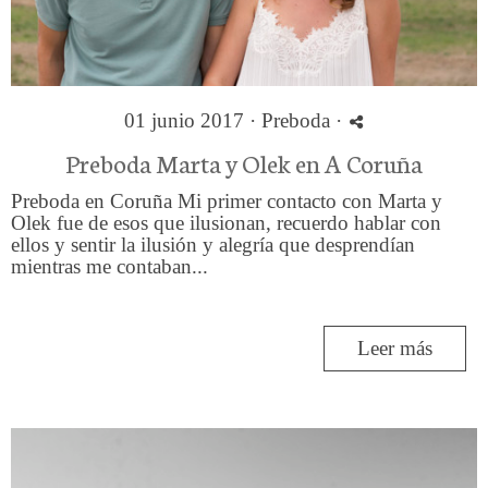
01 junio 2017 ·
Preboda
·
Preboda Marta y Olek en A Coruña
Preboda en Coruña Mi primer contacto con Marta y
Olek fue de esos que ilusionan, recuerdo hablar con
ellos y sentir la ilusión y alegría que desprendían
mientras me contaban...
Leer más