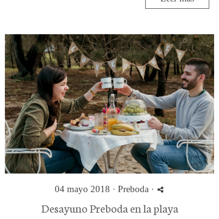
04 mayo 2018 ·
Preboda
·
Desayuno Preboda en la playa