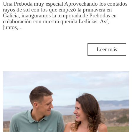
Una Preboda muy especial Aprovechando los contados
rayos de sol con los que empezó la primavera en
Galicia, inauguramos la temporada de Prebodas en
colaboración con nuestra querida Ledicias. Así,
juntos,...
Leer más